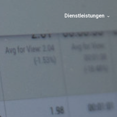
Dienstleistungen