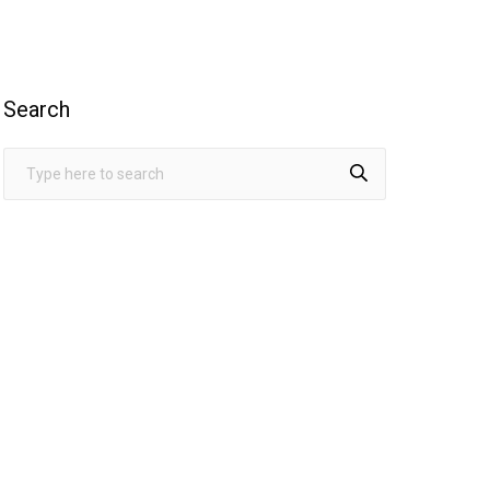
Search