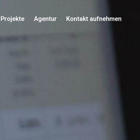
Projekte
Agentur
Kontakt aufnehmen