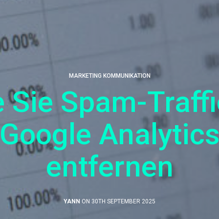
MARKETING KOMMUNIKATION
 Sie Spam-Traffi
Google Analytic
entfernen
YANN
ON 30TH SEPTEMBER 2025