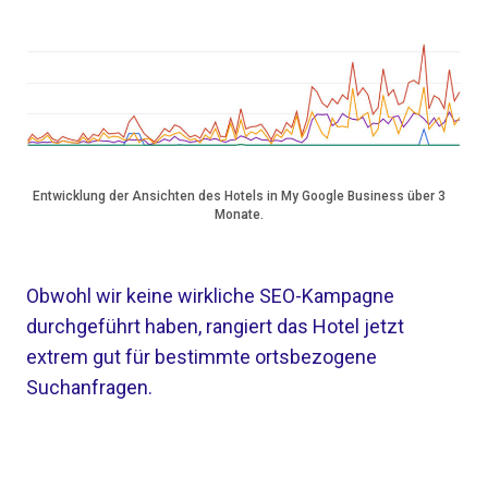
Entwicklung der Ansichten des Hotels in My Google Business über 3
Monate.
Obwohl wir keine wirkliche SEO-Kampagne
durchgeführt haben, rangiert das Hotel jetzt
extrem gut für bestimmte ortsbezogene
Suchanfragen.