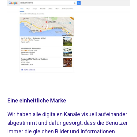
Eine einheitliche Marke
Wir haben alle digitalen Kanäle visuell aufeinander
abgestimmt und dafür gesorgt, dass die Benutzer
immer die gleichen Bilder und Informationen