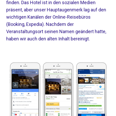
finden. Das Hotel ist in den sozialen Medien
präsent, aber unser Hauptaugenmerk lag auf den
wichtigen Kanälen der Online-Reisebüros
(Booking, Expedia). Nachdem der
Veranstaltungsort seinen Namen geändert hatte,
haben wir auch den alten Inhalt bereinigt.