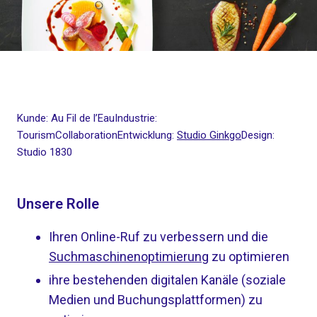
Kunde: Au Fil de l’EauIndustrie:
TourismCollaborationEntwicklung:
Studio Ginkgo
Design:
Studio 1830
Unsere Rolle
Ihren Online-Ruf zu verbessern und die
Suchmaschinenoptimierung
zu optimieren
ihre bestehenden digitalen Kanäle (soziale
Medien und Buchungsplattformen) zu