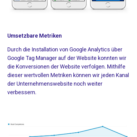
Umsetzbare Metriken
Durch die Installation von Google Analytics über
Google Tag Manager auf der Website konnten wir
die Konversionen der Website verfolgen. Mithilfe
dieser wertvollen Metriken können wir jeden Kanal
der Unternehmenswebsite noch weiter
verbessern.