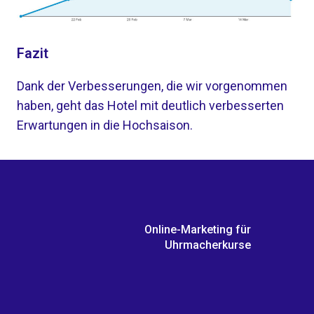
Fazit
Dank der Verbesserungen, die wir vorgenommen
haben, geht das Hotel mit deutlich verbesserten
Erwartungen in die Hochsaison.
Online-Marketing für
Uhrmacherkurse