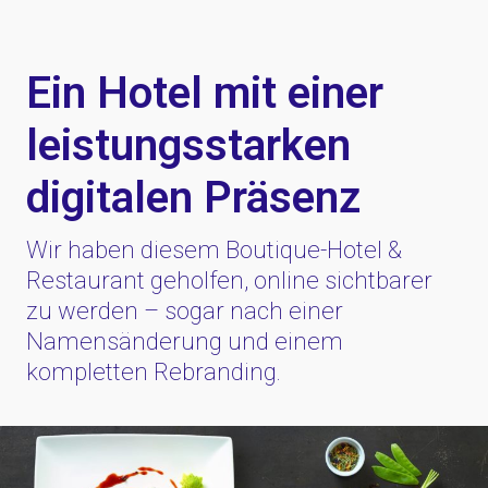
Ein Hotel mit einer
leistungsstarken
digitalen Präsenz
Wir haben diesem Boutique-Hotel &
Restaurant geholfen, online sichtbarer
zu werden – sogar nach einer
Namensänderung und einem
kompletten Rebranding.