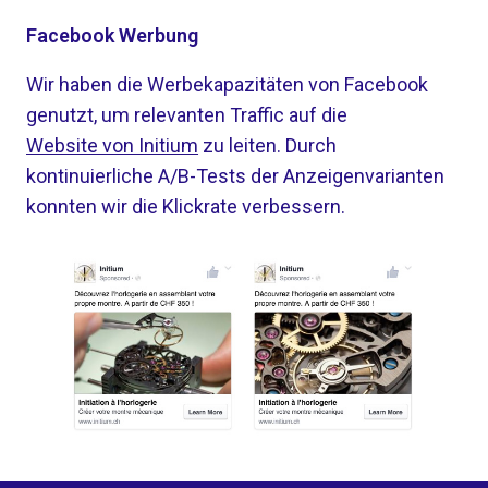
Facebook Werbung
Wir haben die Werbekapazitäten von Facebook
genutzt, um relevanten Traffic auf die
Website von Initium
zu leiten. Durch
kontinuierliche A/B-Tests der Anzeigenvarianten
konnten wir die Klickrate verbessern.