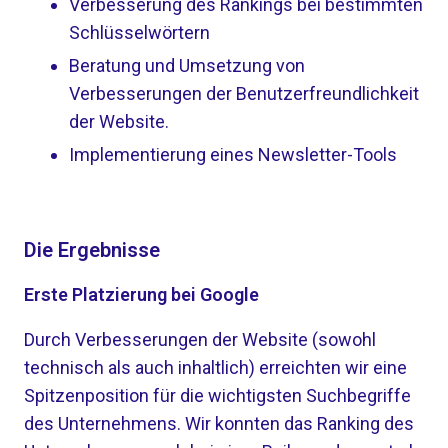
Verbesserung des Rankings bei bestimmten
Schlüsselwörtern
Beratung und Umsetzung von
Verbesserungen der Benutzerfreundlichkeit
der Website.
Implementierung eines Newsletter-Tools
Die Ergebnisse
Erste Platzierung bei Google
Durch Verbesserungen der Website (sowohl
technisch als auch inhaltlich) erreichten wir eine
Spitzenposition für die wichtigsten Suchbegriffe
des Unternehmens. Wir konnten das Ranking des