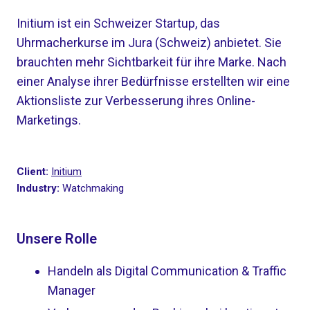
Initium ist ein Schweizer Startup, das
Uhrmacherkurse im Jura (Schweiz) anbietet. Sie
brauchten mehr Sichtbarkeit für ihre Marke. Nach
einer Analyse ihrer Bedürfnisse erstellten wir eine
Aktionsliste zur Verbesserung ihres Online-
Marketings.
Client:
Initium
Industry:
Watchmaking
Unsere Rolle
Handeln als Digital Communication & Traffic
Manager