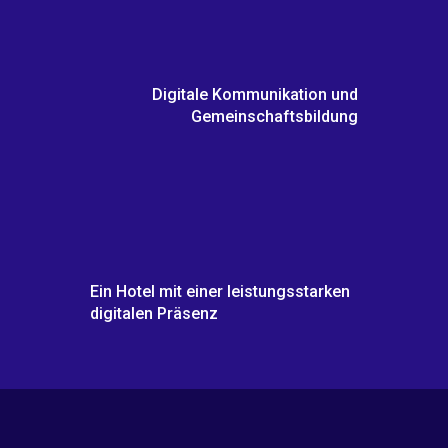
Digitale Kommunikation und
Gemeinschaftsbildung
Ein Hotel mit einer leistungsstarken
digitalen Präsenz