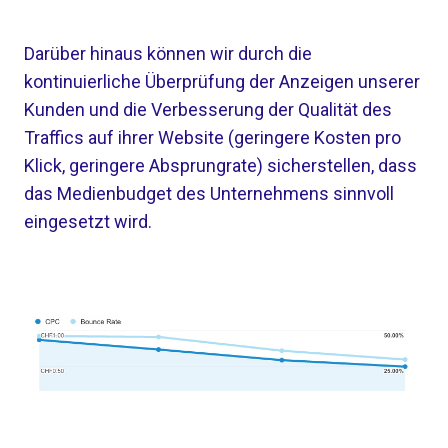
Darüber hinaus können wir durch die
kontinuierliche Überprüfung der Anzeigen unserer
Kunden und die Verbesserung der Qualität des
Traffics auf ihrer Website (geringere Kosten pro
Klick, geringere Absprungrate) sicherstellen, dass
das Medienbudget des Unternehmens sinnvoll
eingesetzt wird.