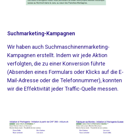
Suchmarketing-Kampagnen
Wir haben auch Suchmaschinenmarketing-
Kampagnen erstellt. Indem wir jede Aktion
verfolgten, die zu einer Konversion führte
(Absenden eines Formulars oder Klicks auf die E-
Mail-Adresse oder die Telefonnummer), konnten
wir die Effektivität jeder Traffic-Quelle messen.